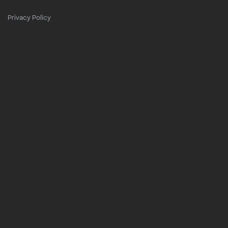
Privacy Policy