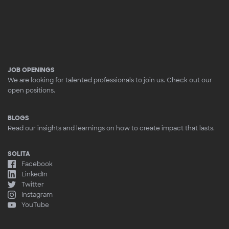
JOB OPENINGS
We are looking for talented professionals to join us. Check out our
open positions.
BLOGS
Read our insights and learnings on how to create impact that lasts.
SOLITA
Facebook
LinkedIn
Twitter
Instagram
YouTube