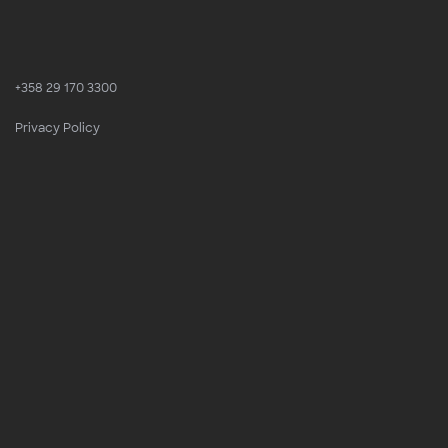
+358 29 170 3300
Privacy Policy