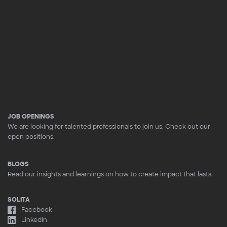
JOB OPENINGS
We are looking for talented professionals to join us. Check out our
open positions.
BLOGS
Read our insights and learnings on how to create impact that lasts.
SOLITA
Facebook
LinkedIn