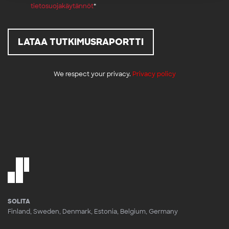
tietosuojakäytännöt
*
We respect your privacy.
Privacy policy
SOLITA
Finland, Sweden, Denmark, Estonia, Belgium, Germany